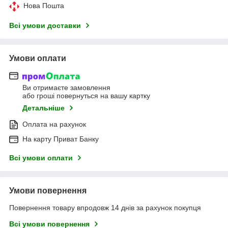
Нова Пошта
Всі умови доставки
Умови оплати
Ви отримаєте замовлення
або гроші повернуться на вашу картку
Детальніше
Оплата на рахунок
На карту Приват Банку
Всі умови оплати
Умови повернення
Повернення товару впродовж 14 днів за рахунок покупця
Всі умови повернення