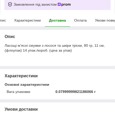
Замовлення під захистом
пис
Характеристики
Доставка
Оплата
Умови пове
Опис
Ласощі м'ясні смужки з лосося та шкіри тріски, 80 гр, 11 см,
(флоупак) 14 упак./короб. (ціна за упак)
Характеристики
Основні характеристики
Вага упаковки
0.07999999821186066 г
Умови доставки