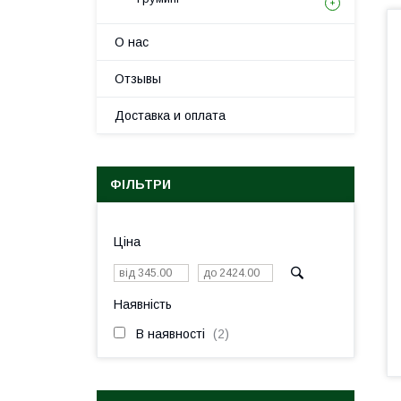
О нас
Отзывы
Доставка и оплата
ФІЛЬТРИ
Ціна
Наявність
В наявності
2