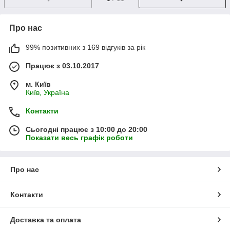
Про нас
99% позитивних з 169 відгуків за рік
Працює з 03.10.2017
м. Київ
Київ, Україна
Контакти
Сьогодні працює з 10:00 до 20:00
Показати весь графік роботи
Про нас
Контакти
Доставка та оплата