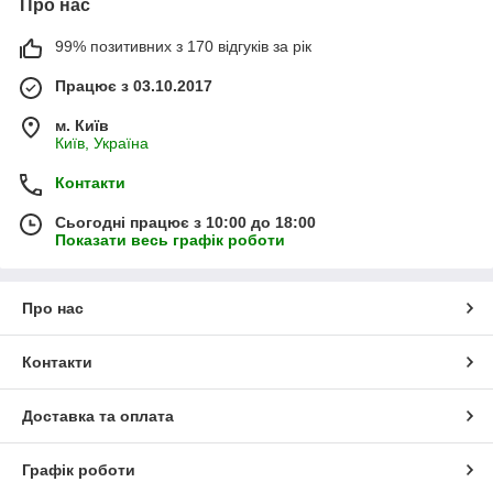
Про нас
99% позитивних з 170 відгуків за рік
Працює з 03.10.2017
м. Київ
Київ, Україна
Контакти
Сьогодні працює з 10:00 до 18:00
Показати весь графік роботи
Про нас
Контакти
Доставка та оплата
Графік роботи