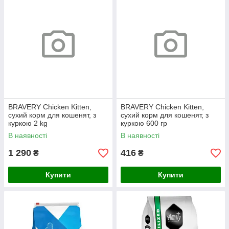
BRAVERY Chicken Kitten,
BRAVERY Chicken Kitten,
сухий корм для кошенят, з
сухий корм для кошенят, з
куркою 2 kg
куркою 600 гр
В наявності
В наявності
1 290
416
₴
₴
Купити
Купити