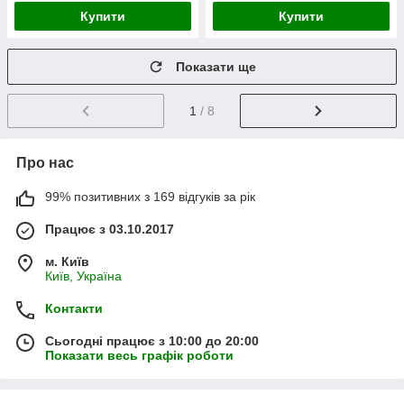
Купити
Купити
Показати ще
1
/ 8
Про нас
99% позитивних з 169 відгуків за рік
Працює з 03.10.2017
м. Київ
Київ, Україна
Контакти
Сьогодні працює з 10:00 до 20:00
Показати весь графік роботи