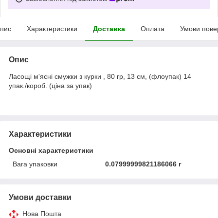
пис
Характеристики
Доставка
Оплата
Умови пове
Опис
Ласощі м'ясні смужки з курки , 80 гр, 13 см, (флоупак) 14
упак./короб. (ціна за упак)
Характеристики
Основні характеристики
Вага упаковки
0.07999999821186066 г
Умови доставки
Нова Пошта