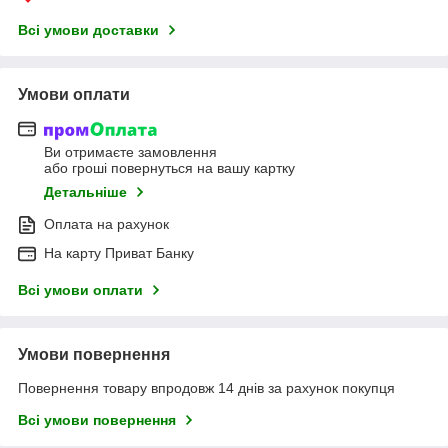
Всі умови доставки
Умови оплати
Ви отримаєте замовлення
або гроші повернуться на вашу картку
Детальніше
Оплата на рахунок
На карту Приват Банку
Всі умови оплати
Умови повернення
Повернення товару впродовж 14 днів за рахунок покупця
Всі умови повернення