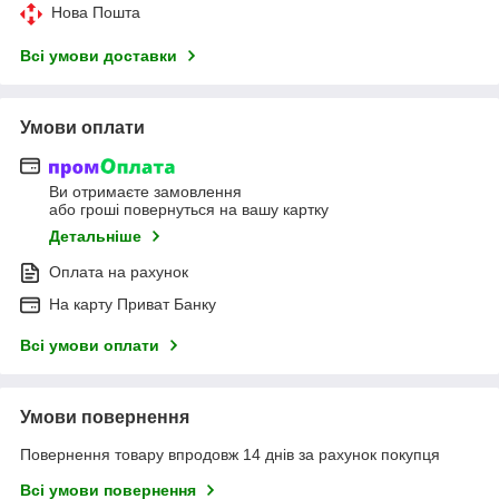
Нова Пошта
Всі умови доставки
Умови оплати
Ви отримаєте замовлення
або гроші повернуться на вашу картку
Детальніше
Оплата на рахунок
На карту Приват Банку
Всі умови оплати
Умови повернення
Повернення товару впродовж 14 днів за рахунок покупця
Всі умови повернення