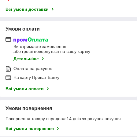
Всі умови доставки
Умови оплати
Ви отримаєте замовлення
або гроші повернуться на вашу картку
Детальніше
Оплата на рахунок
На карту Приват Банку
Всі умови оплати
Умови повернення
Повернення товару впродовж 14 днів за рахунок покупця
Всі умови повернення