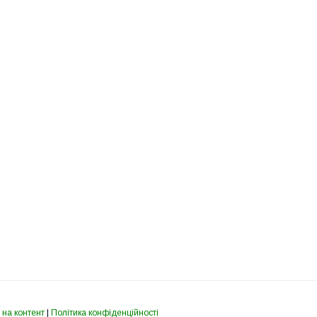
 на контент
|
Політика конфіденційності