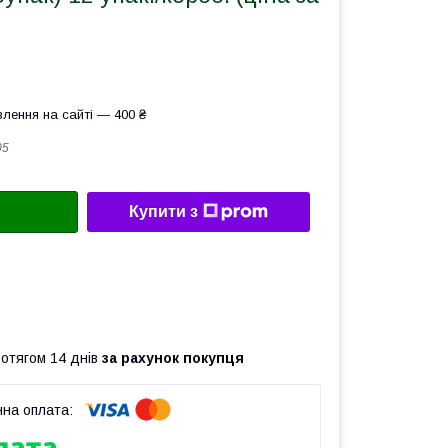
лення на сайті — 400 ₴
05
Купити з
ротягом 14 днів
за рахунок покупця