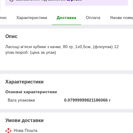
пис
Характеристики
Доставка
Оплата
Умови пове
Опис
Ласощі м'ясні кубики з качки, 80 гр, 1x0,5см, (флоупак) 12
упак./короб. (ціна за упак)
Характеристики
Основні характеристики
Вага упаковки
0.07999999821186066 г
Умови доставки
Нова Пошта