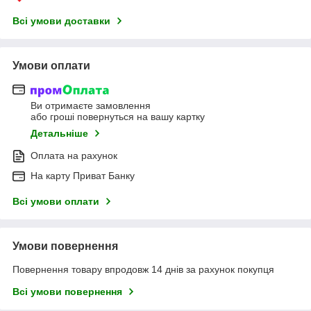
Всі умови доставки
Умови оплати
Ви отримаєте замовлення
або гроші повернуться на вашу картку
Детальніше
Оплата на рахунок
На карту Приват Банку
Всі умови оплати
Умови повернення
Повернення товару впродовж 14 днів за рахунок покупця
Всі умови повернення