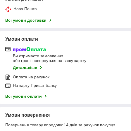
Нова Пошта
Всі умови доставки
Умови оплати
Ви отримаєте замовлення
або гроші повернуться на вашу картку
Детальніше
Оплата на рахунок
На карту Приват Банку
Всі умови оплати
Умови повернення
Повернення товару впродовж 14 днів за рахунок покупця