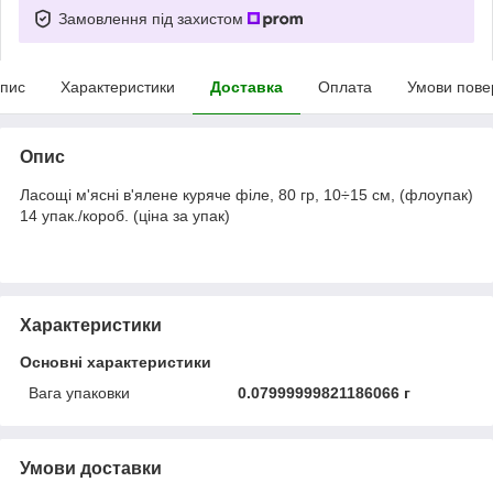
Замовлення під захистом
пис
Характеристики
Доставка
Оплата
Умови пове
Опис
Ласощі м'ясні в'ялене куряче філе, 80 гр, 10÷15 см, (флоупак)
14 упак./короб. (ціна за упак)
Характеристики
Основні характеристики
Вага упаковки
0.07999999821186066 г
Умови доставки