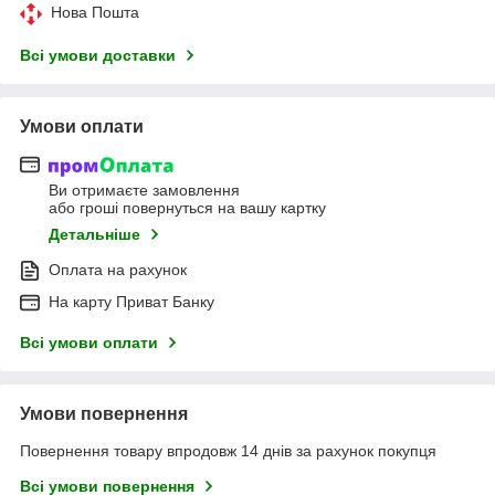
Нова Пошта
Всі умови доставки
Умови оплати
Ви отримаєте замовлення
або гроші повернуться на вашу картку
Детальніше
Оплата на рахунок
На карту Приват Банку
Всі умови оплати
Умови повернення
Повернення товару впродовж 14 днів за рахунок покупця
Всі умови повернення