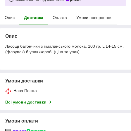
Опис
Доставка
Оплата
Умови повернення
Опис
Ласощі батончики з гімалайського молока, 100 гр, L 14-15 см,
(флоупак) 6 упак./короб. (ціна за упак)
Умови доставки
Нова Пошта
Всі умови доставки
Умови оплати