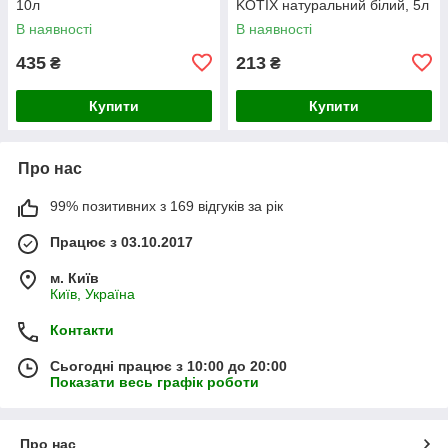
10л
KOTIX натуральний білий, 5л
В наявності
В наявності
435
213
₴
₴
Купити
Купити
Про нас
99% позитивних з 169 відгуків за рік
Працює з 03.10.2017
м. Київ
Київ, Україна
Контакти
Сьогодні працює з 10:00 до 20:00
Показати весь графік роботи
Про нас