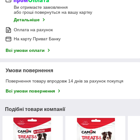
Ви отримаєте замовлення
або гроші повернуться на вашу картку
Детальніше
Оплата на рахунок
На карту Приват Банку
Всі умови оплати
Умови повернення
Повернення товару впродовж 14 днів за рахунок покупця
Всі умови повернення
Подібні товари компанії