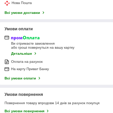
Нова Пошта
Всі умови доставки
Умови оплати
Ви отримаєте замовлення
або гроші повернуться на вашу картку
Детальніше
Оплата на рахунок
На карту Приват Банку
Всі умови оплати
Умови повернення
Повернення товару впродовж 14 днів за рахунок покупця
Всі умови повернення