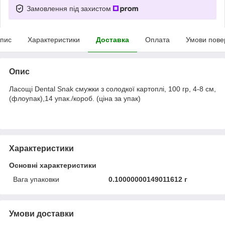
Замовлення під захистом
пис
Характеристики
Доставка
Оплата
Умови пове
Опис
Ласощі Dental Snak смужки з солодкої картоплі, 100 гр, 4-8 см,
(флоупак),14 упак./короб. (ціна за упак)
Характеристики
Основні характеристики
Вага упаковки
0.10000000149011612 г
Умови доставки