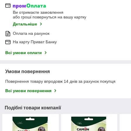
Ви отримаєте замовлення
або гроші повернуться на вашу картку
Детальніше
Оплата на рахунок
На карту Приват Банку
Всі умови оплати
Умови повернення
Повернення товару впродовж 14 днів за рахунок покупця
Всі умови повернення
Подібні товари компанії