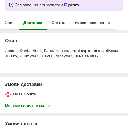
Замовлення під захистом
Опис
Доставка
Оплата
Умови повернення
Опис
Ласощі Dental Snak, Каноллі, з солодкої картоплі з гарбузом
100 гр,14 шт/упак., 10 см, (флоупак) (ціна за упак)
Умови доставки
Нова Пошта
Всі умови доставки
Умови оплати