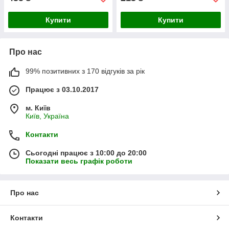
Купити
Купити
Про нас
99% позитивних з 170 відгуків за рік
Працює з 03.10.2017
м. Київ
Київ, Україна
Контакти
Сьогодні працює з 10:00 до 20:00
Показати весь графік роботи
Про нас
Контакти