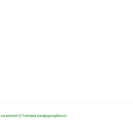
 на контент
|
Політика конфіденційності