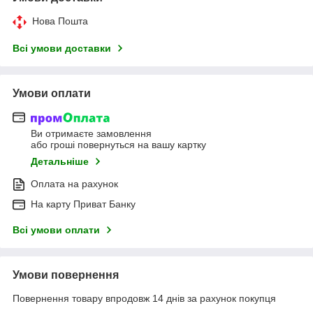
Нова Пошта
Всі умови доставки
Умови оплати
Ви отримаєте замовлення
або гроші повернуться на вашу картку
Детальніше
Оплата на рахунок
На карту Приват Банку
Всі умови оплати
Умови повернення
Повернення товару впродовж 14 днів за рахунок покупця