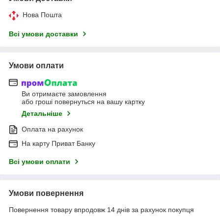
Нова Пошта
Всі умови доставки
Умови оплати
Ви отримаєте замовлення
або гроші повернуться на вашу картку
Детальніше
Оплата на рахунок
На карту Приват Банку
Всі умови оплати
Умови повернення
Повернення товару впродовж 14 днів за рахунок покупця