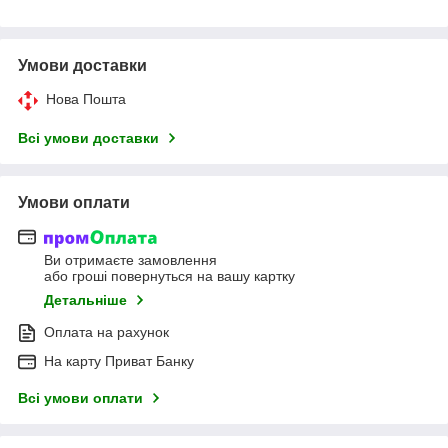
Умови доставки
Нова Пошта
Всі умови доставки
Умови оплати
Ви отримаєте замовлення
або гроші повернуться на вашу картку
Детальніше
Оплата на рахунок
На карту Приват Банку
Всі умови оплати