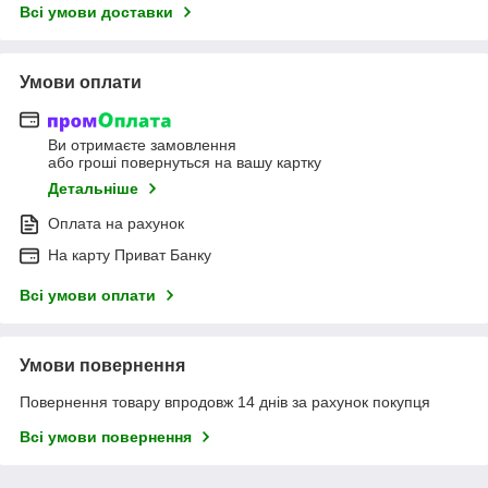
Всі умови доставки
Умови оплати
Ви отримаєте замовлення
або гроші повернуться на вашу картку
Детальніше
Оплата на рахунок
На карту Приват Банку
Всі умови оплати
Умови повернення
Повернення товару впродовж 14 днів за рахунок покупця
Всі умови повернення