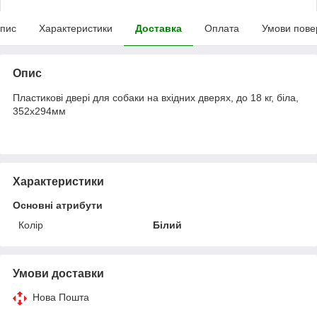
пис
Характеристики
Доставка
Оплата
Умови пове
Опис
Пластикові двері для собаки на вхідних дверях, до 18 кг, біла,
352х294мм
Характеристики
Основні атрибути
Колір
Білий
Умови доставки
Нова Пошта