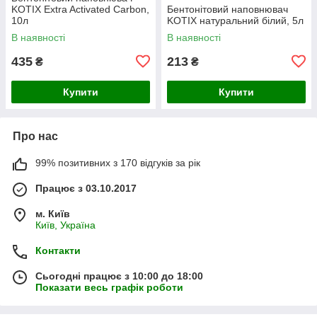
KOTIX Extra Activated Carbon,
Бентонітовий наповнювач
10л
KOTIX натуральний білий, 5л
В наявності
В наявності
435
213
₴
₴
Купити
Купити
Про нас
99% позитивних з 170 відгуків за рік
Працює з 03.10.2017
м. Київ
Київ, Україна
Контакти
Сьогодні працює з 10:00 до 18:00
Показати весь графік роботи