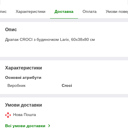
пис
Характеристики
Доставка
Оплата
Умови пове
Опис
Драпак CROCI з будиночком Larix, 60х38х80 см
Характеристики
Основні атрибути
Виробник
Croci
Умови доставки
Нова Пошта
Всі умови доставки