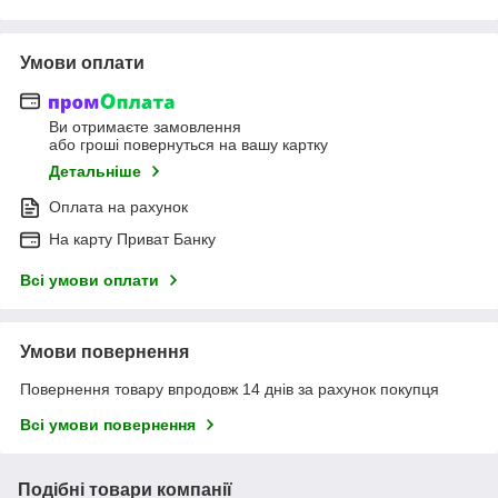
Умови оплати
Ви отримаєте замовлення
або гроші повернуться на вашу картку
Детальніше
Оплата на рахунок
На карту Приват Банку
Всі умови оплати
Умови повернення
Повернення товару впродовж 14 днів за рахунок покупця
Всі умови повернення
Подібні товари компанії