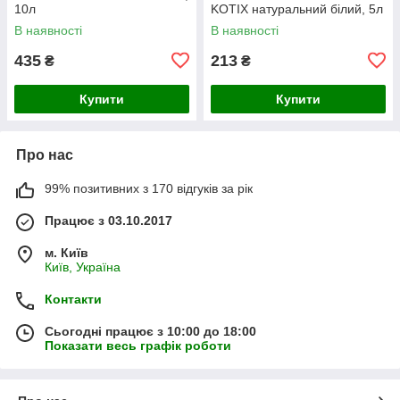
10л
KOTIX натуральний білий, 5л
В наявності
В наявності
435
213
₴
₴
Купити
Купити
Про нас
99% позитивних з 170 відгуків за рік
Працює з 03.10.2017
м. Київ
Київ, Україна
Контакти
Сьогодні працює з 10:00 до 18:00
Показати весь графік роботи