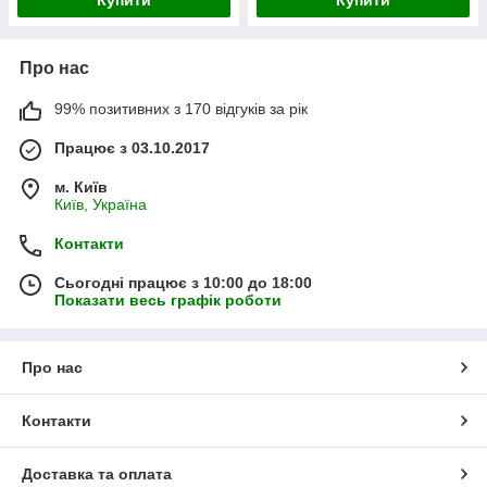
Про нас
99% позитивних з 170 відгуків за рік
Працює з 03.10.2017
м. Київ
Київ, Україна
Контакти
Сьогодні працює з 10:00 до 18:00
Показати весь графік роботи
Про нас
Контакти
Доставка та оплата