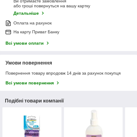
Ви отримаєте замовлення
або гроші повернуться на вашу картку
Детальніше
Оплата на рахунок
На карту Приват Банку
Всі умови оплати
Умови повернення
Повернення товару впродовж 14 днів за рахунок покупця
Всі умови повернення
Подібні товари компанії