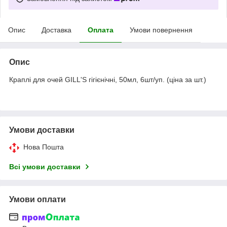
Опис
Доставка
Оплата
Умови повернення
Опис
Краплі для очей GILL'S гігієнічні, 50мл, 6шт/уп. (ціна за шт.)
Умови доставки
Нова Пошта
Всі умови доставки
Умови оплати