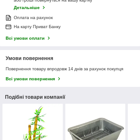
або гроші повернуться на вашу картку
Детальніше
Оплата на рахунок
На карту Приват Банку
Всі умови оплати
Умови повернення
Повернення товару впродовж 14 днів за рахунок покупця
Всі умови повернення
Подібні товари компанії