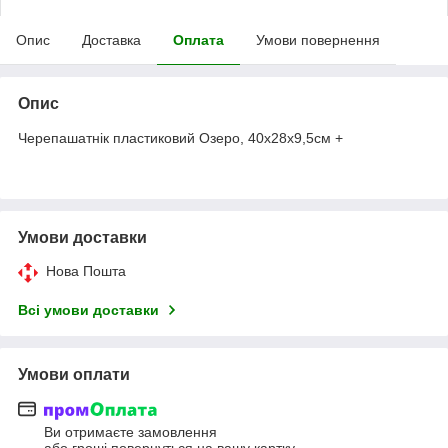
Опис
Доставка
Оплата
Умови повернення
Опис
Черепашатнік пластиковий Озеро, 40х28х9,5см +
Умови доставки
Нова Пошта
Всі умови доставки
Умови оплати
Ви отримаєте замовлення