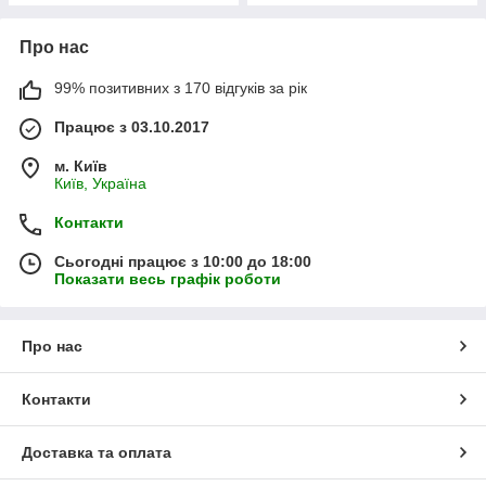
Про нас
99% позитивних з 170 відгуків за рік
Працює з 03.10.2017
м. Київ
Київ, Україна
Контакти
Сьогодні працює з 10:00 до 18:00
Показати весь графік роботи
Про нас
Контакти
Доставка та оплата