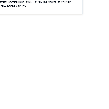
 електронні платежі. Тепер ви можете купити
окидаючи сайту.