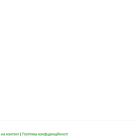
 на контент
|
Політика конфіденційності