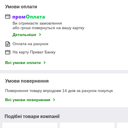
Умови оплати
Ви отримаєте замовлення
або гроші повернуться на вашу картку
Детальніше
Оплата на рахунок
На карту Приват Банку
Всі умови оплати
Умови повернення
Повернення товару впродовж 14 днів за рахунок покупця
Всі умови повернення
Подібні товари компанії