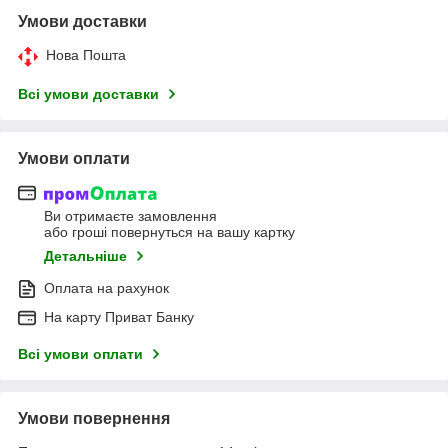
Умови доставки
Нова Пошта
Всі умови доставки
Умови оплати
Ви отримаєте замовлення
або гроші повернуться на вашу картку
Детальніше
Оплата на рахунок
На карту Приват Банку
Всі умови оплати
Умови повернення