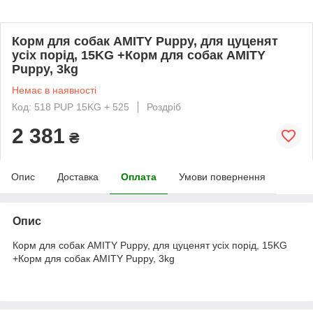
Корм для собак AMITY Puppy, для цуценят
усіх порід, 15KG +Корм для собак AMITY
Puppy, 3kg
Немає в наявності
Код: 518 PUP 15KG + 525
Роздріб
2 381
₴
Опис
Доставка
Оплата
Умови повернення
Опис
Корм для собак AMITY Puppy, для цуценят усіх порід, 15KG
+Корм для собак AMITY Puppy, 3kg