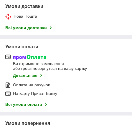
Умови доставки
Нова Пошта
Всі умови доставки
Умови оплати
Ви отримаєте замовлення
або гроші повернуться на вашу картку
Детальніше
Оплата на рахунок
На карту Приват Банку
Всі умови оплати
Умови повернення