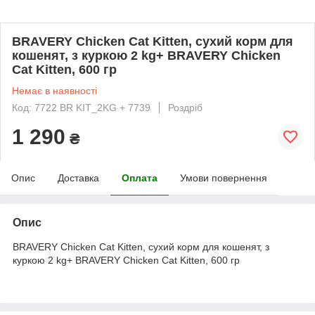
BRAVERY Chicken Cat Kitten, сухий корм для
кошенят, з куркою 2 kg+ BRAVERY Chicken
Cat Kitten, 600 гр
Немає в наявності
Код: 7722 BR KIT_2KG + 7739
Роздріб
1 290
₴
Опис
Доставка
Оплата
Умови повернення
Опис
BRAVERY Chicken Cat Kitten, сухий корм для кошенят, з
куркою 2 kg+ BRAVERY Chicken Cat Kitten, 600 гр