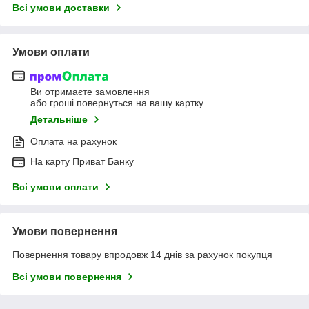
Всі умови доставки
Умови оплати
Ви отримаєте замовлення
або гроші повернуться на вашу картку
Детальніше
Оплата на рахунок
На карту Приват Банку
Всі умови оплати
Умови повернення
Повернення товару впродовж 14 днів за рахунок покупця
Всі умови повернення