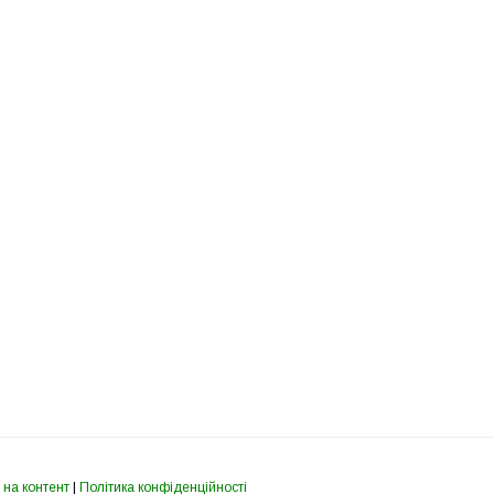
 на контент
|
Політика конфіденційності