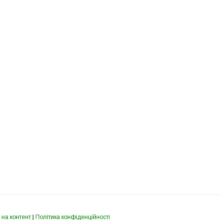
 на контент
|
Політика конфіденційності