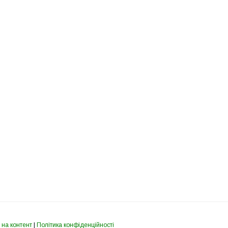
 на контент
|
Політика конфіденційності