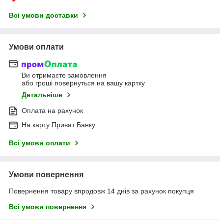
Всі умови доставки
Умови оплати
Ви отримаєте замовлення
або гроші повернуться на вашу картку
Детальніше
Оплата на рахунок
На карту Приват Банку
Всі умови оплати
Умови повернення
Повернення товару впродовж 14 днів за рахунок покупця
Всі умови повернення