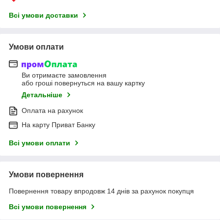
Всі умови доставки
Умови оплати
Ви отримаєте замовлення
або гроші повернуться на вашу картку
Детальніше
Оплата на рахунок
На карту Приват Банку
Всі умови оплати
Умови повернення
Повернення товару впродовж 14 днів за рахунок покупця
Всі умови повернення