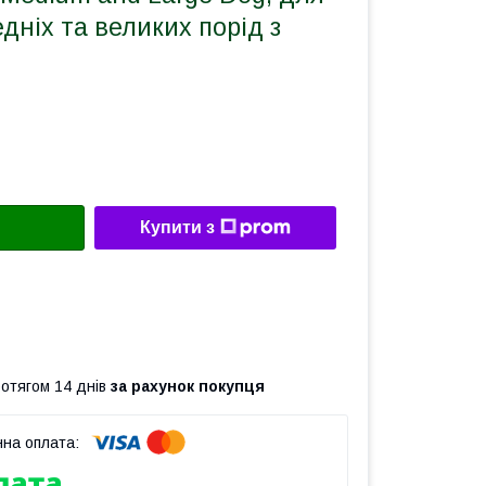
дніх та великих порід з
Купити з
ротягом 14 днів
за рахунок покупця