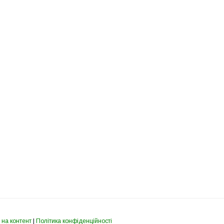
 на контент
|
Політика конфіденційності