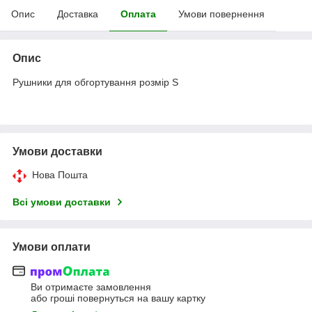
Опис
Доставка
Оплата
Умови повернення
Опис
Рушники для обгортування розмір S
Умови доставки
Нова Пошта
Всі умови доставки
Умови оплати
Ви отримаєте замовлення
або гроші повернуться на вашу картку