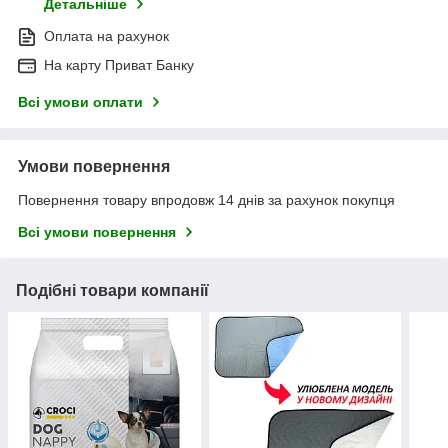
Детальніше
Оплата на рахунок
На карту Приват Банку
Всі умови оплати
Умови повернення
Повернення товару впродовж 14 днів за рахунок покупця
Всі умови повернення
Подібні товари компанії