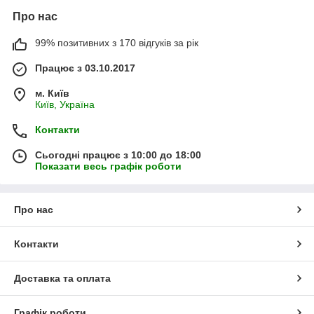
Про нас
99% позитивних з 170 відгуків за рік
Працює з 03.10.2017
м. Київ
Київ, Україна
Контакти
Сьогодні працює з 10:00 до 18:00
Показати весь графік роботи
Про нас
Контакти
Доставка та оплата
Графік роботи