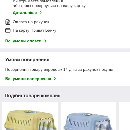
Ви отримаєте замовлення
або гроші повернуться на вашу картку
Детальніше
Оплата на рахунок
На карту Приват Банку
Всі умови оплати
Умови повернення
Повернення товару впродовж 14 днів за рахунок покупця
Всі умови повернення
Подібні товари компанії