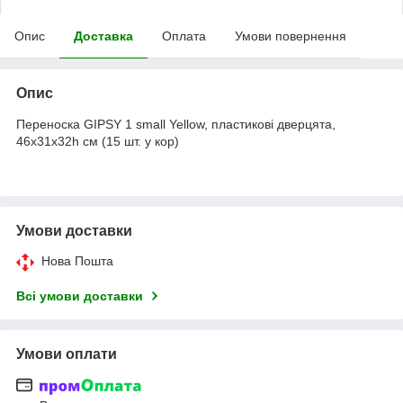
Опис
Доставка
Оплата
Умови повернення
Опис
Переноска GIPSY 1 small Yellow, пластикові дверцята,
46x31x32h см (15 шт. у кор)
Умови доставки
Нова Пошта
Всі умови доставки
Умови оплати