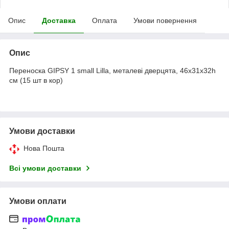
Опис
Доставка
Оплата
Умови повернення
Опис
Переноска GIPSY 1 small Lilla, металеві дверцята, 46x31x32h
см (15 шт в кор)
Умови доставки
Нова Пошта
Всі умови доставки
Умови оплати