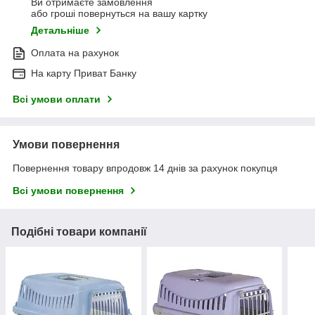
Ви отримаєте замовлення
або гроші повернуться на вашу картку
Детальніше
Оплата на рахунок
На карту Приват Банку
Всі умови оплати
Умови повернення
Повернення товару впродовж 14 днів за рахунок покупця
Всі умови повернення
Подібні товари компанії