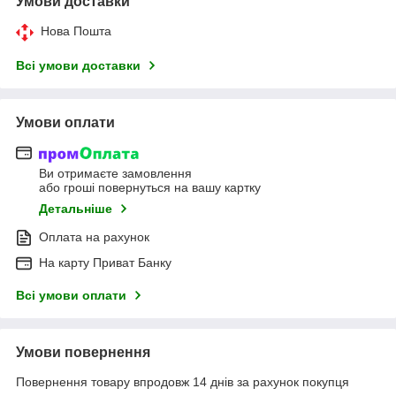
Умови доставки
Нова Пошта
Всі умови доставки
Умови оплати
Ви отримаєте замовлення
або гроші повернуться на вашу картку
Детальніше
Оплата на рахунок
На карту Приват Банку
Всі умови оплати
Умови повернення
Повернення товару впродовж 14 днів за рахунок покупця