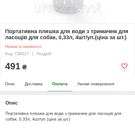
Портативна пляшка для води з тримачем для
ласощів для собак, 0,33л, 4шт/уп.(ціна за шт.)
Немає в наявності
Код: CW217
Роздріб
491
₴
Опис
Доставка
Оплата
Умови повернення
Опис
Портативна пляшка для води з тримачем для ласощів для
собак, 0,33л, 4шт/уп.(ціна за шт.)