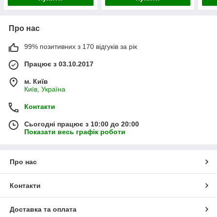
Про нас
99% позитивних з 170 відгуків за рік
Працює з 03.10.2017
м. Київ
Київ, Україна
Контакти
Сьогодні працює з 10:00 до 20:00
Показати весь графік роботи
Про нас
Контакти
Доставка та оплата