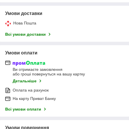
Умови доставки
Нова Пошта
Всі умови доставки
Умови оплати
Ви отримаєте замовлення
або гроші повернуться на вашу картку
Детальніше
Оплата на рахунок
На карту Приват Банку
Всі умови оплати
Умови повернення