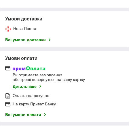
Умови доставки
Нова Пошта
Всі умови доставки
Умови оплати
Ви отримаєте замовлення
або гроші повернуться на вашу картку
Детальніше
Оплата на рахунок
На карту Приват Банку
Всі умови оплати