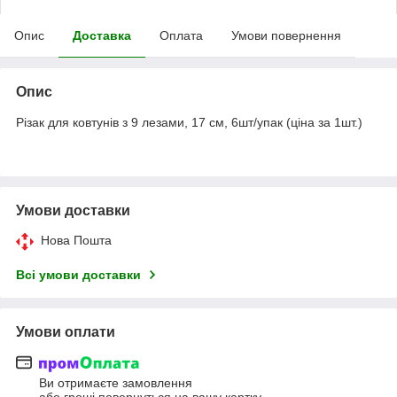
Опис
Доставка
Оплата
Умови повернення
Опис
Різак для ковтунів з 9 лезами, 17 см, 6шт/упак (ціна за 1шт.)
Умови доставки
Нова Пошта
Всі умови доставки
Умови оплати
Ви отримаєте замовлення