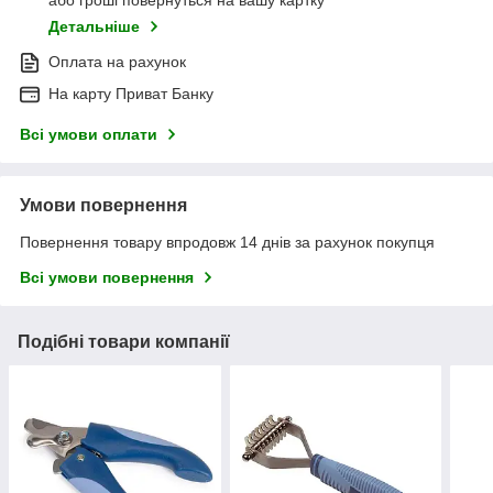
або гроші повернуться на вашу картку
Детальніше
Оплата на рахунок
На карту Приват Банку
Всі умови оплати
Умови повернення
Повернення товару впродовж 14 днів за рахунок покупця
Всі умови повернення
Подібні товари компанії