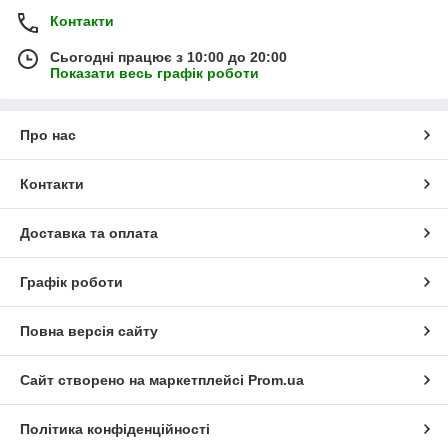
Контакти
Сьогодні працює з 10:00 до 20:00
Показати весь графік роботи
Про нас
Контакти
Доставка та оплата
Графік роботи
Повна версія сайту
Сайт створено на маркетплейсі
Prom.ua
Політика конфіденційності