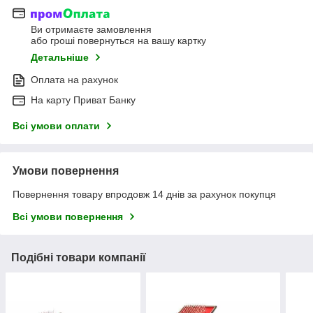
Ви отримаєте замовлення
або гроші повернуться на вашу картку
Детальніше
Оплата на рахунок
На карту Приват Банку
Всі умови оплати
Умови повернення
Повернення товару впродовж 14 днів за рахунок покупця
Всі умови повернення
Подібні товари компанії