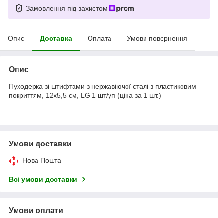
Замовлення під захистом
Опис
Доставка
Оплата
Умови повернення
Опис
Пуходерка зі штифтами з нержавіючої сталі з пластиковим
покриттям, 12x5,5 см, LG 1 шт/уп (ціна за 1 шт.)
Умови доставки
Нова Пошта
Всі умови доставки
Умови оплати