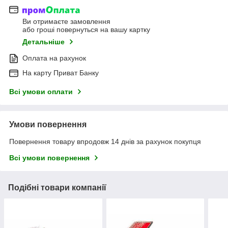
Ви отримаєте замовлення
або гроші повернуться на вашу картку
Детальніше
Оплата на рахунок
На карту Приват Банку
Всі умови оплати
Умови повернення
Повернення товару впродовж 14 днів за рахунок покупця
Всі умови повернення
Подібні товари компанії