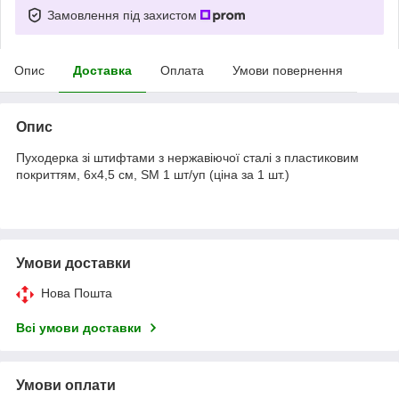
Замовлення під захистом
Опис
Доставка
Оплата
Умови повернення
Опис
Пуходерка зі штифтами з нержавіючої сталі з пластиковим
покриттям, 6x4,5 см, SM 1 шт/уп (ціна за 1 шт.)
Умови доставки
Нова Пошта
Всі умови доставки
Умови оплати