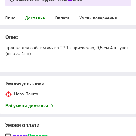
Опис
Доставка
Оплата
Умови повернення
Опис
Іграшка для собак м'ячик з TPR з присоскою, 9,5 см 4 шт.упак
(ціна за 1шт)
Умови доставки
Нова Пошта
Всі умови доставки
Умови оплати