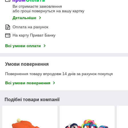
Ви отримаєте замовлення
або гроші повернуться на вашу картку
Детальніше
Оплата на рахунок
На карту Приват Банку
Всі умови оплати
Умови повернення
Повернення товару впродовж 14 днів за рахунок покупця
Всі умови повернення
Подібні товари компанії