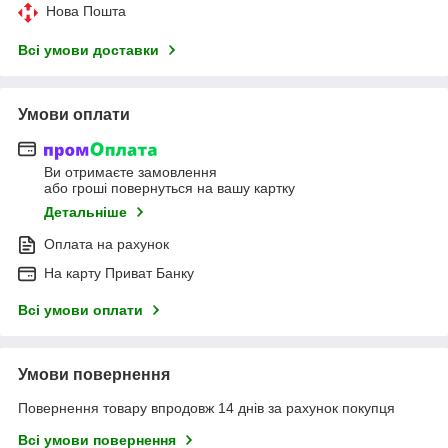
Нова Пошта
Всі умови доставки
Умови оплати
Ви отримаєте замовлення
або гроші повернуться на вашу картку
Детальніше
Оплата на рахунок
На карту Приват Банку
Всі умови оплати
Умови повернення
Повернення товару впродовж 14 днів за рахунок покупця
Всі умови повернення