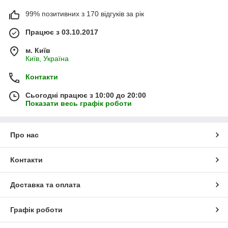
99% позитивних з 170 відгуків за рік
Працює з 03.10.2017
м. Київ
Київ, Україна
Контакти
Сьогодні працює з 10:00 до 20:00
Показати весь графік роботи
Про нас
Контакти
Доставка та оплата
Графік роботи