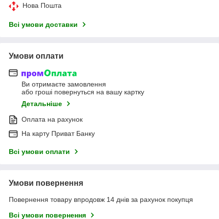
Нова Пошта
Всі умови доставки
Умови оплати
Ви отримаєте замовлення
або гроші повернуться на вашу картку
Детальніше
Оплата на рахунок
На карту Приват Банку
Всі умови оплати
Умови повернення
Повернення товару впродовж 14 днів за рахунок покупця
Всі умови повернення