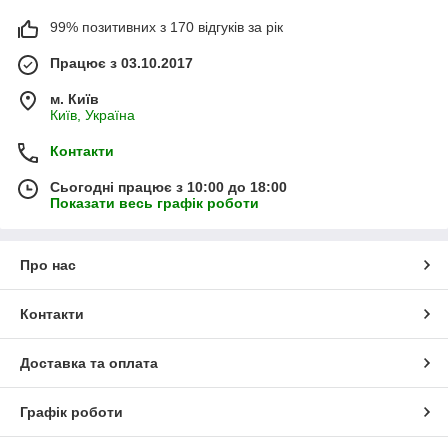
99% позитивних з 170 відгуків за рік
Працює з 03.10.2017
м. Київ
Київ, Україна
Контакти
Сьогодні працює з 10:00 до 18:00
Показати весь графік роботи
Про нас
Контакти
Доставка та оплата
Графік роботи