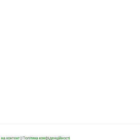
 на контент
|
Політика конфіденційності