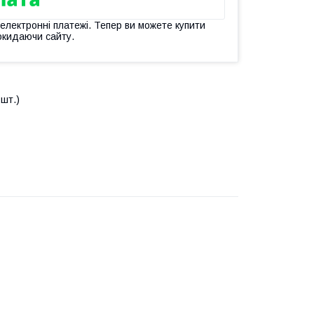
 електронні платежі. Тепер ви можете купити
окидаючи сайту.
 шт.)