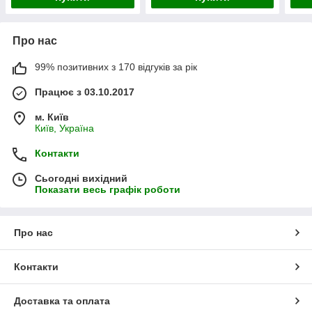
Про нас
99% позитивних з 170 відгуків за рік
Працює з 03.10.2017
м. Київ
Київ, Україна
Контакти
Сьогодні вихідний
Показати весь графік роботи
Про нас
Контакти
Доставка та оплата