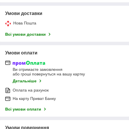
Умови доставки
Нова Пошта
Всі умови доставки
Умови оплати
Ви отримаєте замовлення
або гроші повернуться на вашу картку
Детальніше
Оплата на рахунок
На карту Приват Банку
Всі умови оплати
Умови повернення