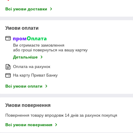
Всі умови доставки
Умови оплати
Ви отримаєте замовлення
або гроші повернуться на вашу картку
Детальніше
Оплата на рахунок
На карту Приват Банку
Всі умови оплати
Умови повернення
Повернення товару впродовж 14 днів за рахунок покупця
Всі умови повернення