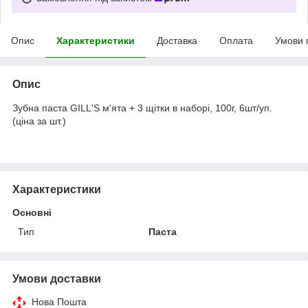
Опис
Характеристики
Доставка
Оплата
Умови 
Опис
Зубна паста GILL'S м'ята + 3 щітки в наборі, 100г, 6шт/уп.
(ціна за шт.)
Характеристики
Основні
Тип
Паста
Умови доставки
Нова Пошта