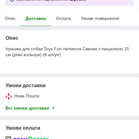
Опис
Доставка
Оплата
Умови повернення
Опис
Іграшка для собак Toys Fun латексна Свинка з пищалкою,15
см (різні кольори) (6 шт/уп)
Умови доставки
Нова Пошта
Всі умови доставки
Умови оплати