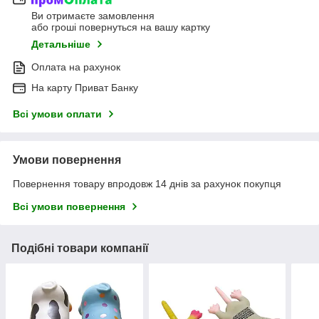
Ви отримаєте замовлення
або гроші повернуться на вашу картку
Детальніше
Оплата на рахунок
На карту Приват Банку
Всі умови оплати
Умови повернення
Повернення товару впродовж 14 днів за рахунок покупця
Всі умови повернення
Подібні товари компанії